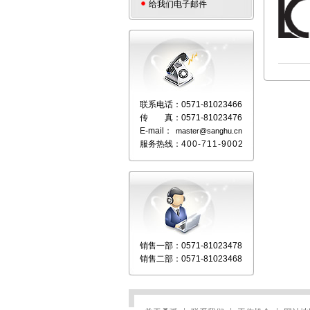
给我们电子邮件
联系电话：
0571-81023466
传 真：
0571-81023476
E-mail：
master@sanghu.cn
服务热线：
400-711-9002
销售一部：
0571-81023478
销售二部：
0571-81023468