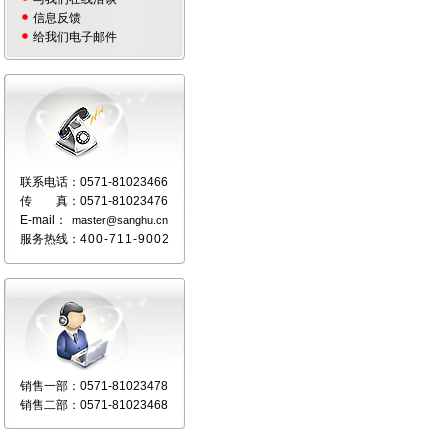
信息反馈
给我们电子邮件
联系电话：
0571-81023466
传 真：
0571-81023476
E-mail：
master@sanghu.cn
服务热线：
400-711-9002
销售一部：
0571-81023478
销售二部：
0571-81023468