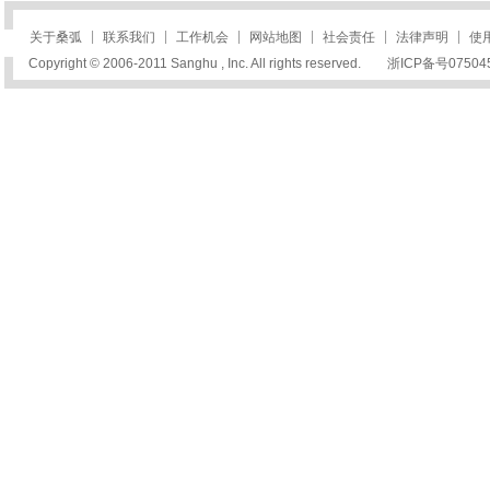
|
|
|
|
|
|
关于桑弧
联系我们
工作机会
网站地图
社会责任
法律声明
使
Copyright © 2006-2011 Sanghu , Inc. All rights reserved.
浙ICP备号07504